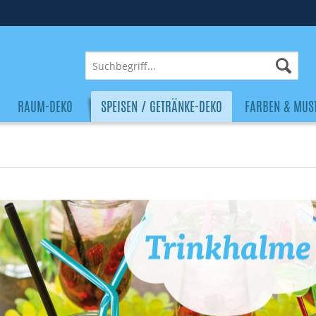
RAUM-DEKO
SPEISEN / GETRÄNKE-DEKO
FARBEN & MUS