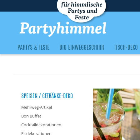
PARTYS & FESTE
BIO EINWEGGESCHIRR
TISCH-DEKO
SPEISEN / GETRÄNKE-DEKO
Mehrweg-Artikel
Bon Buffet
Cocktaildekorationen
Eisdekorationen