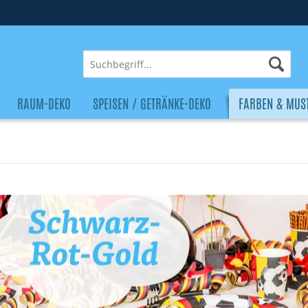
RAUM-DEKO
SPEISEN / GETRÄNKE-DEKO
FARBEN & MUS