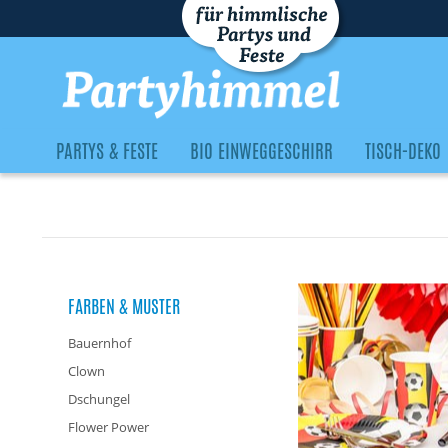
PARTYS & FESTE
BIO EINWEGGESCHIRR
TISCH-DEKO
FARBEN & MUSTER
Bauernhof
Clown
Dschungel
Flower Power