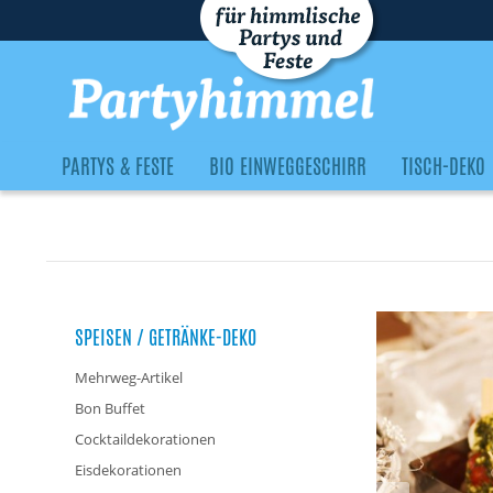
PARTYS & FESTE
BIO EINWEGGESCHIRR
TISCH-DEKO
SPEISEN / GETRÄNKE-DEKO
Mehrweg-Artikel
Bon Buffet
Cocktaildekorationen
Eisdekorationen