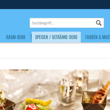
RAUM-DEKO
SPEISEN / GETRÄNKE-DEKO
FARBEN & MUS