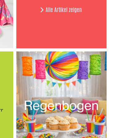
Alle Artikel zeigen
rr