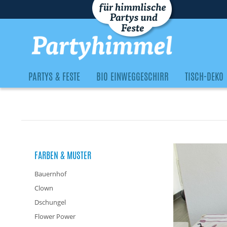
PARTYS & FESTE
BIO EINWEGGESCHIRR
TISCH-DEKO
FARBEN & MUSTER
Bauernhof
Clown
Dschungel
Flower Power