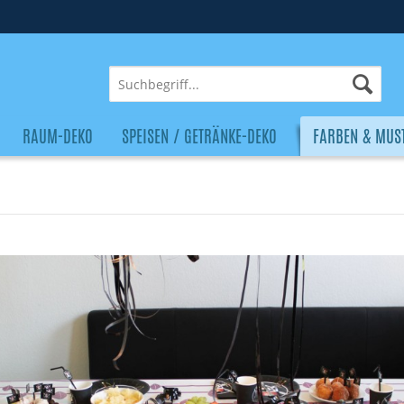
RAUM-DEKO
SPEISEN / GETRÄNKE-DEKO
FARBEN & MUS