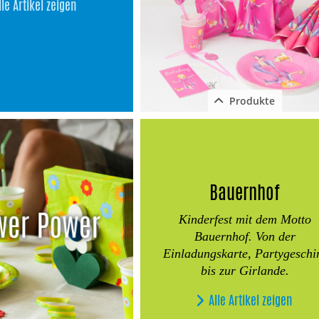
lle Artikel zeigen
Produkte
Schließen
Bauernhof
Kinderfest mit dem Motto
Bauernhof. Von der
Einladungskarte, Partygeschi
bis zur Girlande.
Alle Artikel zeigen