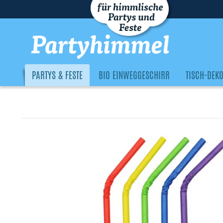
PARTYS & FESTE
BIO EINWEGGESCHIRR
TISCH-DEK