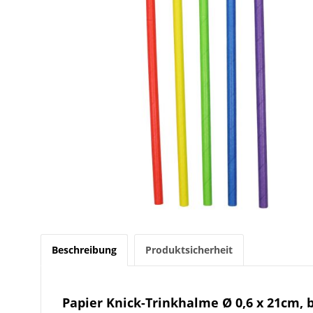
Beschreibung
Produktsicherheit
Papier Knick-Trinkhalme Ø 0,6 x 21cm, 