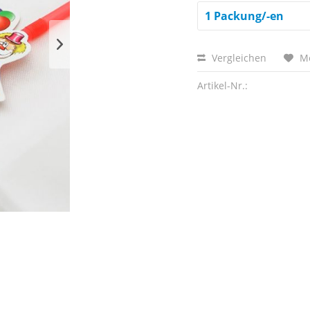
Vergleichen
M
Artikel-Nr.: