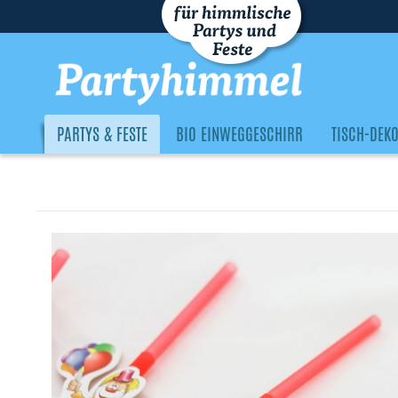
PARTYS & FESTE
BIO EINWEGGESCHIRR
TISCH-DEK