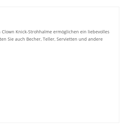
n Clown Knick-Strohhalme ermöglichen ein liebevolles
en Sie auch Becher, Teller, Servietten und andere