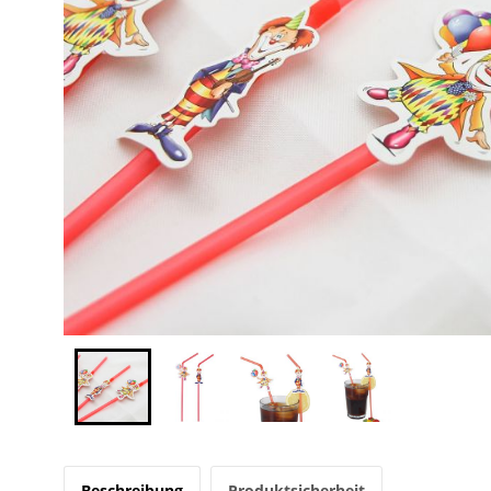
Beschreibung
Produktsicherheit