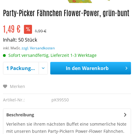
Party-Picker Fähnchen Flower-Power, grün-bunt
1,49 €
1,99 €
Inhalt:
50 Stück
inkl. MwSt.
zzgl. Versandkosten
Sofort versandfertig, Lieferzeit 1-3 Werktage
In den
Warenkorb
Merken
Artikel-Nr.:
pK99550
Beschreibung
Verleihen sie ihrem nächsten Buffet eine sommerliche Note
mit unseren bunten Party-Pickern Power-Flower Fähnchen.