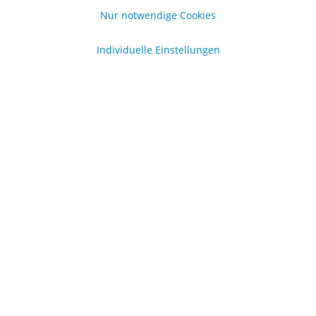
Nur notwendige Cookies
Individuelle Einstellungen