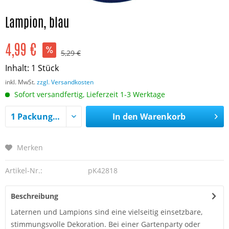
Lampion, blau
4,99 €
5,29 €
Inhalt:
1 Stück
inkl. MwSt.
zzgl. Versandkosten
Sofort versandfertig, Lieferzeit 1-3 Werktage
In den
Warenkorb
Merken
Artikel-Nr.:
pK42818
Beschreibung
Laternen und Lampions sind eine vielseitig einsetzbare,
stimmungsvolle Dekoration. Bei einer Gartenparty oder