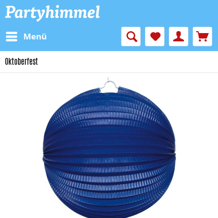
Menü
Oktoberfest