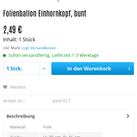
Folienballon Einhornkopf, bunt
2,49 €
Inhalt:
1 Stück
inkl. MwSt.
zzgl. Versandkosten
Sofort versandfertig, Lieferzeit 1-3 Werktage
In den
Warenkorb
Merken
Artikel-Nr.:
pK41617
Beschreibung
Material:
Folie