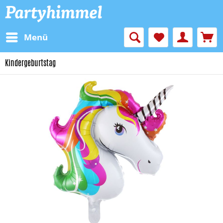
Menü
Kindergeburtstag