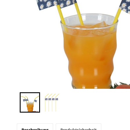
Beschreibung
Produktsicherheit