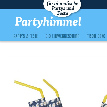
PARTYS & FESTE
BIO EINWEGGESCHIRR
TISCH-DEKO