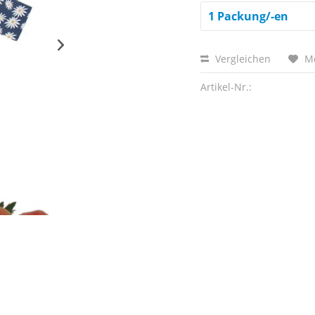
Vergleichen
M
Artikel-Nr.: