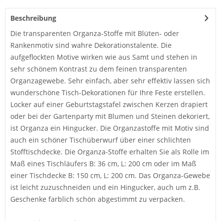
Beschreibung
Die transparenten Organza-Stoffe mit Blüten- oder
Rankenmotiv sind wahre Dekorationstalente. Die
aufgeflockten Motive wirken wie aus Samt und stehen in
sehr schönem Kontrast zu dem feinen transparenten
Organzagewebe. Sehr einfach, aber sehr effektiv lassen sich
wunderschöne Tisch-Dekorationen für Ihre Feste erstellen.
Locker auf einer Geburtstagstafel zwischen Kerzen drapiert
oder bei der Gartenparty mit Blumen und Steinen dekoriert,
ist Organza ein Hingucker. Die Organzastoffe mit Motiv sind
auch ein schöner Tischüberwurf über einer schlichten
Stofftischdecke. Die Organza-Stoffe erhalten Sie als Rolle im
Maß eines Tischläufers B: 36 cm, L: 200 cm oder im Maß
einer Tischdecke B: 150 cm, L: 200 cm. Das Organza-Gewebe
ist leicht zuzuschneiden und ein Hingucker, auch um z.B.
Geschenke farblich schön abgestimmt zu verpacken.