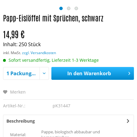
Papp-Eislöffel mit Sprüchen, schwarz
14,99 €
Inhalt:
250 Stück
inkl. MwSt.
zzgl. Versandkosten
Sofort versandfertig, Lieferzeit 1-3 Werktage
In den
Warenkorb
Merken
Artikel-Nr.:
pK31447
Beschreibung
Pappe, biologisch abbaubar und
Material: