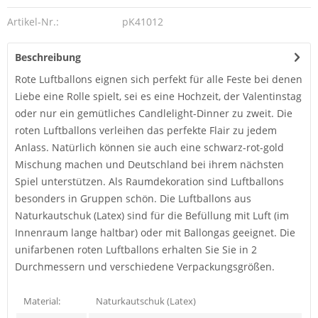
Artikel-Nr.:
pK41012
Beschreibung
Rote Luftballons eignen sich perfekt für alle Feste bei denen
Liebe eine Rolle spielt, sei es eine Hochzeit, der Valentinstag
oder nur ein gemütliches Candlelight-Dinner zu zweit. Die
roten Luftballons verleihen das perfekte Flair zu jedem
Anlass. Natürlich können sie auch eine schwarz-rot-gold
Mischung machen und Deutschland bei ihrem nächsten
Spiel unterstützen. Als Raumdekoration sind Luftballons
besonders in Gruppen schön. Die Luftballons aus
Naturkautschuk (Latex) sind für die Befüllung mit Luft (im
Innenraum lange haltbar) oder mit Ballongas geeignet. Die
unifarbenen roten Luftballons erhalten Sie Sie in 2
Durchmessern und verschiedene Verpackungsgrößen.
Material:
Naturkautschuk (Latex)