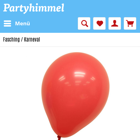
Menü
Fasching / Karneval