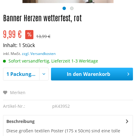
Banner Herzen wetterfest, rot
9,99 €
13,99 €
Inhalt:
1 Stück
inkl. MwSt.
zzgl. Versandkosten
Sofort versandfertig, Lieferzeit 1-3 Werktage
In den
Warenkorb
Merken
Artikel-Nr.:
pK43952
Beschreibung
Diese großen textilen Poster (175 x 50cm) sind eine tolle