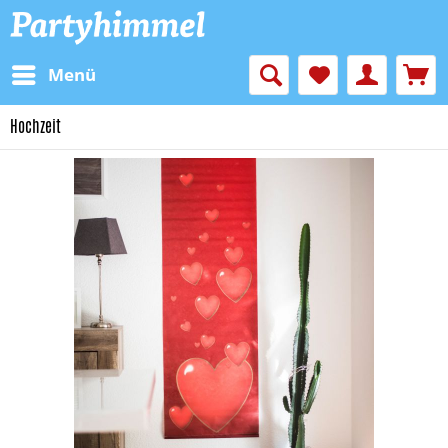
Menü
Hochzeit