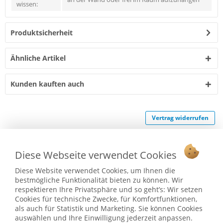
wissen:
Produktsicherheit
Ähnliche Artikel
Kunden kauften auch
Vertrag widerrufen
Ab 75 € versandkostenfrei *
Diese Webseite verwendet Cookies
Service Hotline
Diese Website verwendet Cookies, um Ihnen die
Shop Service
bestmögliche Funktionalität bieten zu können. Wir
respektieren Ihre Privatsphäre und so geht’s: Wir setzen
Informationen
Cookies für technische Zwecke, für Komfortfunktionen,
als auch für Statistik und Marketing. Sie können Cookies
auswählen und Ihre Einwilligung jederzeit anpassen.