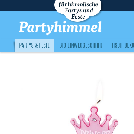
PARTYS & FESTE
BIO EINWEGGESCHIRR
TISCH-DEK