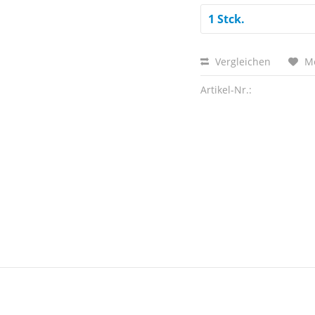
Vergleichen
M
Artikel-Nr.: