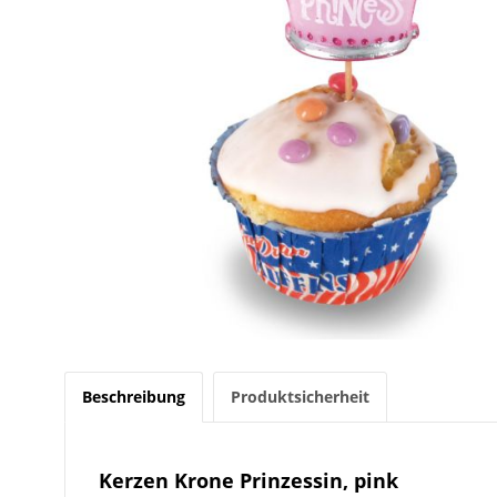
Beschreibung
Produktsicherheit
Kerzen Krone Prinzessin, pink