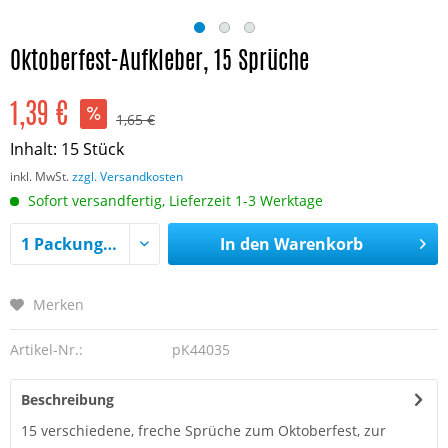
Oktoberfest-Aufkleber, 15 Sprüche
1,39 €
1,65 €
Inhalt:
15 Stück
inkl. MwSt.
zzgl. Versandkosten
Sofort versandfertig, Lieferzeit 1-3 Werktage
In den
Warenkorb
Merken
Artikel-Nr.:
pK44035
Beschreibung
15 verschiedene, freche Sprüche zum Oktoberfest, zur