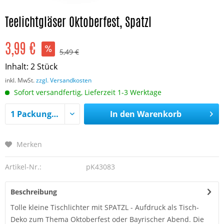
Teelichtgläser Oktoberfest, Spatzl
3,99 €
5,49 €
Inhalt:
2 Stück
inkl. MwSt.
zzgl. Versandkosten
Sofort versandfertig, Lieferzeit 1-3 Werktage
In den
Warenkorb
Merken
Artikel-Nr.:
pK43083
Beschreibung
Tolle kleine Tischlichter mit SPATZL - Aufdruck als Tisch-
Deko zum Thema Oktoberfest oder Bayrischer Abend. Die