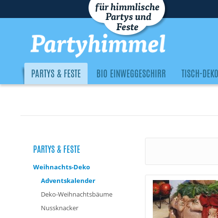
PARTYS & FESTE
BIO EINWEGGESCHIRR
TISCH-DEK
PARTYS & FESTE
Weihnachts-Deko
Adventskalender
Deko-Weihnachtsbäume
Nussknacker