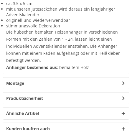
ca. 3,5 x 5 cm
mit unseren Jutesäckchen wird daraus ein langjähriger
Adventskalender
originell und wiederverwendbar
stimmungsvolle Dekoration
Die hübschen bemalten Holzanhänger in verschiedenen
Formen mit den Zahlen von 1 - 24, lassen leicht einen
individuellen Adventskalender entstehen. Die Anhänger
können mit einem Faden aufgehängt oder mit Heißkleber
befestigt werden.
Anhänger bestehend aus
: bemaltem Holz
Montage
Produktsicherheit
Ähnliche Artikel
Kunden kauften auch