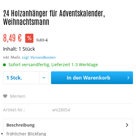
24 Holzanhänger für Adventskalender,
Weihnachtsmann
8,49 €
9,89 €
Inhalt:
1 Stück
inkl. MwSt.
zzgl. Versandkosten
Sofort versandfertig, Lieferzeit 1-3 Werktage
In den
Warenkorb
Merken
Artikel-Nr.:
wV28054
Beschreibung
fröhlicher Blickfang