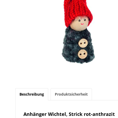
Beschreibung
Produktsicherheit
Anhänger Wichtel, Strick rot-anthrazit