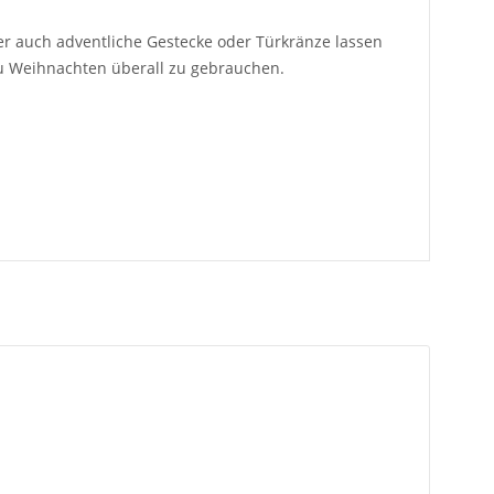
 auch adventliche Gestecke oder Türkränze lassen
u Weihnachten überall zu gebrauchen.