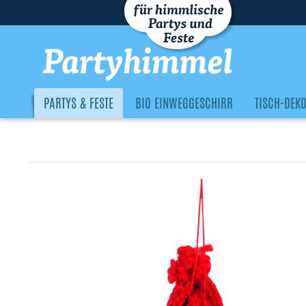
PARTYS & FESTE
BIO EINWEGGESCHIRR
TISCH-DEK