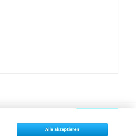
Vertrag widerrufen
Alle akzeptieren