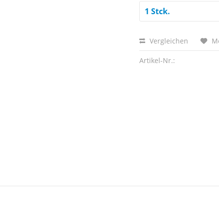
Vergleichen
M
Artikel-Nr.: