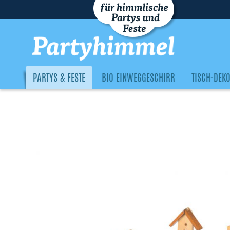
PARTYS & FESTE
BIO EINWEGGESCHIRR
TISCH-DEK