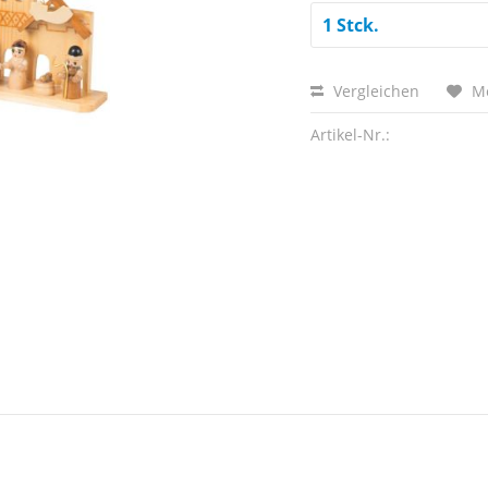
Vergleichen
M
Artikel-Nr.: