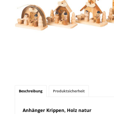
Beschreibung
Produktsicherheit
Anhänger Krippen, Holz natur