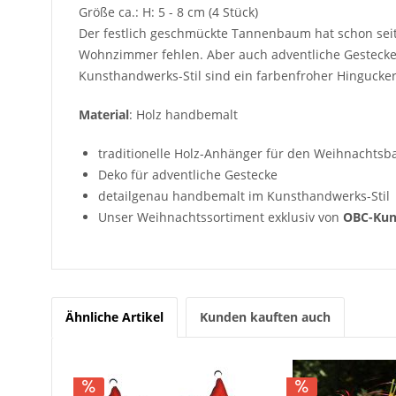
Größe ca.: H: 5 - 8 cm (4 Stück)
Der festlich geschmückte Tannenbaum hat schon seit
Wohnzimmer fehlen. Aber auch adventliche Gestecke o
Kunsthandwerks-Stil sind ein farbenfroher Hingucke
Material
: Holz handbemalt
traditionelle Holz-Anhänger für den Weihnachts
Deko für adventliche Gestecke
detailgenau handbemalt im Kunsthandwerks-Stil
Unser Weihnachtssortiment exklusiv von
OBC-Ku
Ähnliche Artikel
Kunden kauften auch