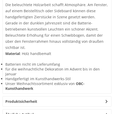
Die beleuchtete Holzarbeit schafft Atmosphäre. Am Fenster,
auf einem Beistelltisch oder Sideboard können diese
handgefertigten Zierstücke in Szene gesetzt werden.
Gerade in der dunklen Jahreszeit sind die Batterie-
betriebenen kunstvollen Leuchten ein schöner Akzent.
Beleuchtete Erhöhung für einen Schwibbogen, damit der
über den Fensterrahmen hinaus vollständig von draußen
sichtbar ist.
Material
: Holz handbemalt
Batterien nicht im Lieferumfang
für die weihnachtliche Dekoration im Advent bis in den
Januar
Handgefertigt im Kunsthandwerks-Stil
Unser Weihnachtssortiment exklusiv von
OBC-
Kunsthandwerk
Produktsicherheit