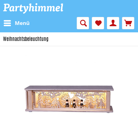
Menü
Weihnachtsbeleuchtung