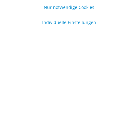
Nur notwendige Cookies
Individuelle Einstellungen