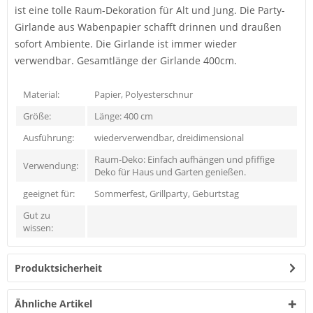
ist eine tolle Raum-Dekoration für Alt und Jung. Die Party-
Girlande aus Wabenpapier schafft drinnen und draußen
sofort Ambiente. Die Girlande ist immer wieder
verwendbar. Gesamtlänge der Girlande 400cm.
Material:
Papier, Polyesterschnur
Größe:
Länge: 400 cm
Ausführung:
wiederverwendbar, dreidimensional
Raum-Deko: Einfach aufhängen und pfiffige
Verwendung:
Deko für Haus und Garten genießen.
geeignet für:
Sommerfest, Grillparty, Geburtstag
Gut zu
wissen:
Produktsicherheit
Ähnliche Artikel