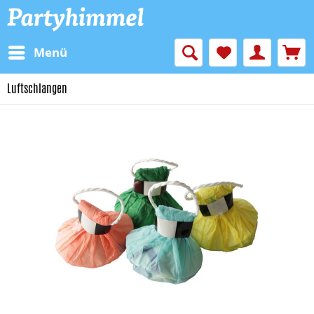
Menü
Luftschlangen