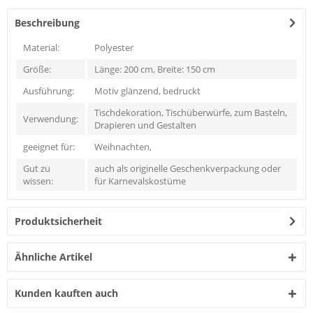
Beschreibung
Material:
Polyester
Größe:
Länge: 200 cm, Breite: 150 cm
Ausführung:
Motiv glänzend, bedruckt
Tischdekoration, Tischüberwürfe, zum Basteln,
Verwendung:
Drapieren und Gestalten
geeignet für:
Weihnachten,
Gut zu
auch als originelle Geschenkverpackung oder
wissen:
für Karnevalskostüme
Produktsicherheit
Ähnliche Artikel
Kunden kauften auch