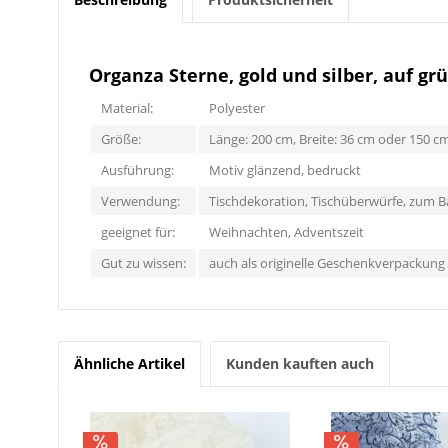
Organza Sterne, gold und silber, auf gr
Material:
Polyester
Größe:
Länge: 200 cm, Breite: 36 cm oder 150 c
Ausführung:
Motiv glänzend, bedruckt
Verwendung:
Tischdekoration, Tischüberwürfe, zum B
geeignet für:
Weihnachten, Adventszeit
Gut zu wissen:
auch als originelle Geschenkverpackung
Ähnliche Artikel
Kunden kauften auch