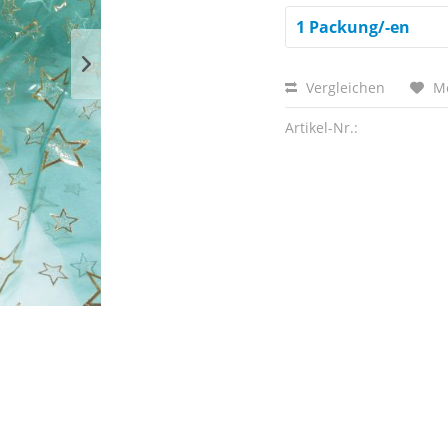
Vergleichen
M
Artikel-Nr.: