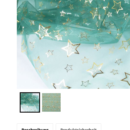
Beschreibung
Produktsicherheit