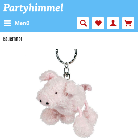
Menü
Bauernhof