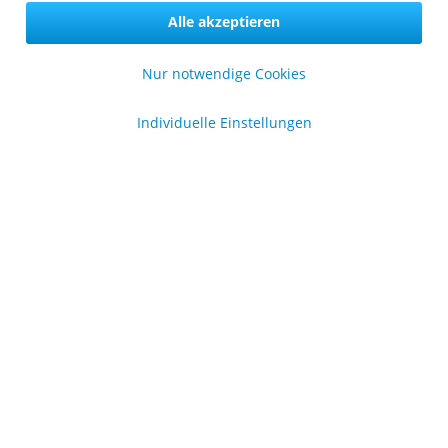
Alle akzeptieren
Sicher zahlen in unserem Onlineshop
Nur notwendige Cookies
Individuelle Einstellungen