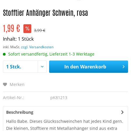
Stofftier Anhänger Schwein, rosa
1,99 €
3,99 €
Inhalt:
1 Stück
inkl. MwSt.
zzgl. Versandkosten
Sofort versandfertig, Lieferzeit 1-3 Werktage
In den
Warenkorb
Merken
Artikel-Nr.:
pK81213
Beschreibung
Hallo Babe. Dieses Glücksschweinchen hat jedes Kind gern.
Die kleinen, Stofftiere mit Metallanhänger sind aus extra