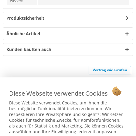
wissen:
Produktsicherheit
Ähnliche Artikel
Kunden kauften auch
Vertrag widerrufen
Ab 75 € versandkostenfrei *
Diese Webseite verwendet Cookies
Service Hotline
Diese Website verwendet Cookies, um Ihnen die
Shop Service
bestmögliche Funktionalität bieten zu können. Wir
respektieren Ihre Privatsphäre und so geht’s: Wir setzen
Informationen
Cookies für technische Zwecke, für Komfortfunktionen,
als auch für Statistik und Marketing. Sie können Cookies
auswählen und Ihre Einwilligung jederzeit anpassen.